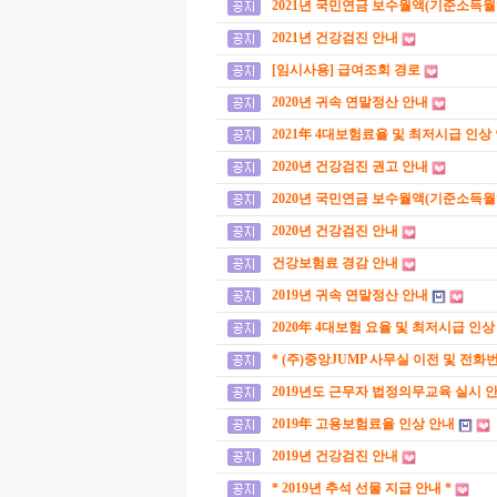
2021년 국민연금 보수월액(기준소득월
2021년 건강검진 안내
[임시사용] 급여조회 경로
2020년 귀속 연말정산 안내
2021年 4대보험료율 및 최저시급 인상
2020년 건강검진 권고 안내
2020년 국민연금 보수월액(기준소득월
2020년 건강검진 안내
건강보험료 경감 안내
2019년 귀속 연말정산 안내
2020年 4대보험 요율 및 최저시급 인상
* (주)중앙JUMP 사무실 이전 및 전화
2019년도 근무자 법정의무교육 실시 
2019年 고용보험료율 인상 안내
2019년 건강검진 안내
* 2019년 추석 선물 지급 안내 *