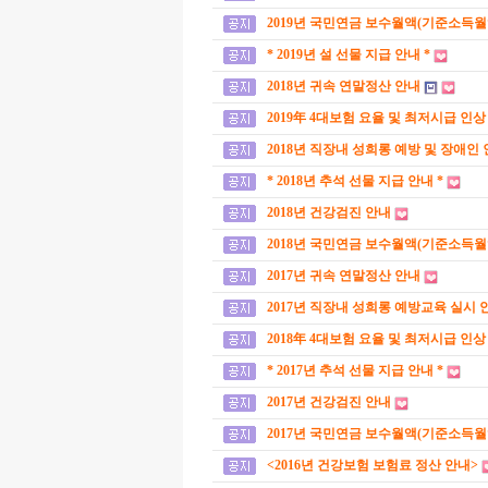
2019년 국민연금 보수월액(기준소득월
* 2019년 설 선물 지급 안내 *
2018년 귀속 연말정산 안내
2019年 4대보험 요율 및 최저시급 인상
2018년 직장내 성희롱 예방 및 장애인
* 2018년 추석 선물 지급 안내 *
2018년 건강검진 안내
2018년 국민연금 보수월액(기준소득월
2017년 귀속 연말정산 안내
2017년 직장내 성희롱 예방교육 실시 
2018年 4대보험 요율 및 최저시급 인상
* 2017년 추석 선물 지급 안내 *
2017년 건강검진 안내
2017년 국민연금 보수월액(기준소득월
<2016년 건강보험 보험료 정산 안내>