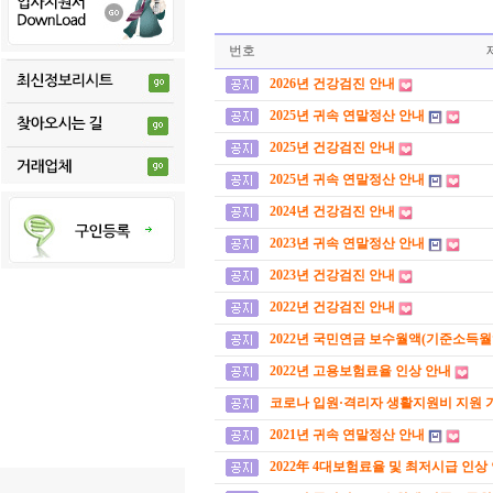
번호
2026년 건강검진 안내
2025년 귀속 연말정산 안내
2025년 건강검진 안내
2025년 귀속 연말정산 안내
2024년 건강검진 안내
2023년 귀속 연말정산 안내
2023년 건강검진 안내
2022년 건강검진 안내
2022년 국민연금 보수월액(기준소득월
2022년 고용보험료율 인상 안내
코로나 입원·격리자 생활지원비 지원 
2021년 귀속 연말정산 안내
2022年 4대보험료율 및 최저시급 인상