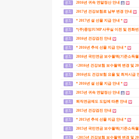
2016년 귀속 연말정산 안내
2017년 건강보험료 납부 변경 안내
* 2017년 설 선물 지급 안내 *
*(주)중앙JUMP 사무실 이전 및 전화
2016년 건강검진 안내
* 2016년 추석 선물 지급 안내 *
2016년 국민연금 보수월액(기준소득월
<2016년 건강보험 보수월액 변경 및 2
2016년도 건강보험 요율 및 최저시급 
* 2016년 설 선물 지급 안내 *
2015년 귀속 연말정산 안내
퇴직연금제도 도입에 따른 안내
2015년 건강검진 안내
* 2015년 추석 선물 지급 안내 *
2015년 국민연금 보수월액(기준소득월
<2015년 건강보험 보수월액 변경 및 2