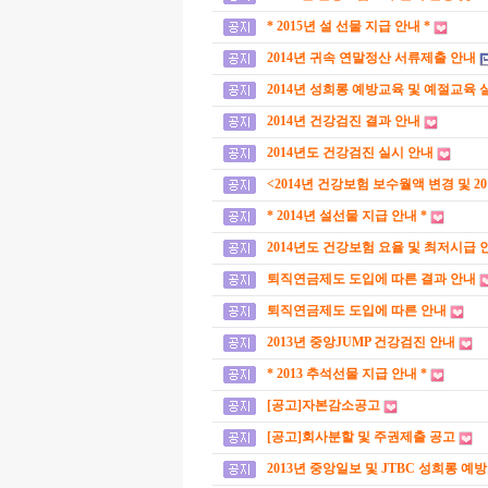
* 2015년 설 선물 지급 안내 *
2014년 귀속 연말정산 서류제출 안내
2014년 성희롱 예방교육 및 예절교육 
2014년 건강검진 결과 안내
2014년도 건강검진 실시 안내
<2014년 건강보험 보수월액 변경 및 2
* 2014년 설선물 지급 안내 *
2014년도 건강보험 요율 및 최저시급 
퇴직연금제도 도입에 따른 결과 안내
퇴직연금제도 도입에 따른 안내
2013년 중앙JUMP 건강검진 안내
* 2013 추석선물 지급 안내 *
[공고]자본감소공고
[공고]회사분할 및 주권제출 공고
2013년 중앙일보 및 JTBC 성희롱 예